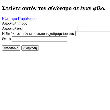
Στείλτε αυτόν τον σύνδεσμο σε έναν φίλο.
Κλείσιμο Παράθυρου
Αποστολή προς
Αποστολέας
Η διεύθυνση ηλεκτρονικού ταχυδρομείου σας
Θέμα
Αποστολή
Ακύρωση