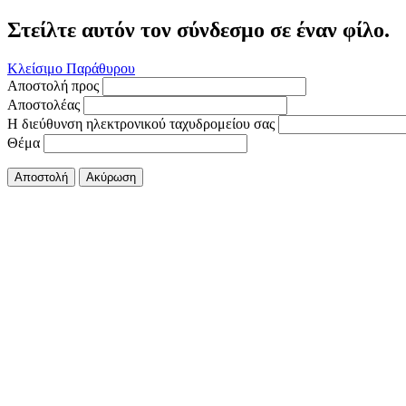
Στείλτε αυτόν τον σύνδεσμο σε έναν φίλο.
Κλείσιμο Παράθυρου
Αποστολή προς
Αποστολέας
Η διεύθυνση ηλεκτρονικού ταχυδρομείου σας
Θέμα
Αποστολή
Ακύρωση