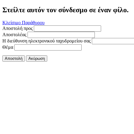
Στείλτε αυτόν τον σύνδεσμο σε έναν φίλο.
Κλείσιμο Παράθυρου
Αποστολή προς
Αποστολέας
Η διεύθυνση ηλεκτρονικού ταχυδρομείου σας
Θέμα
Αποστολή
Ακύρωση