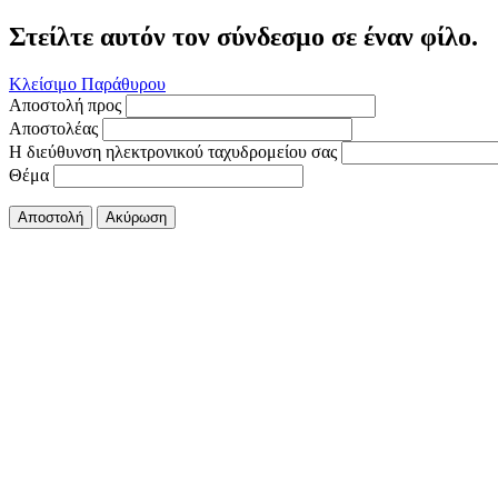
Στείλτε αυτόν τον σύνδεσμο σε έναν φίλο.
Κλείσιμο Παράθυρου
Αποστολή προς
Αποστολέας
Η διεύθυνση ηλεκτρονικού ταχυδρομείου σας
Θέμα
Αποστολή
Ακύρωση