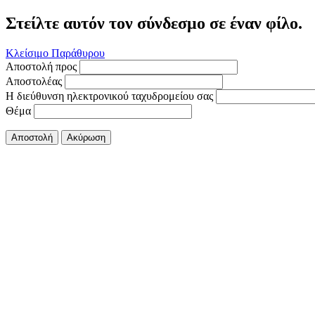
Στείλτε αυτόν τον σύνδεσμο σε έναν φίλο.
Κλείσιμο Παράθυρου
Αποστολή προς
Αποστολέας
Η διεύθυνση ηλεκτρονικού ταχυδρομείου σας
Θέμα
Αποστολή
Ακύρωση