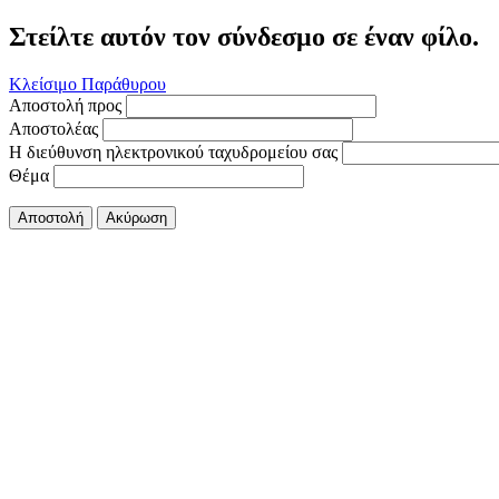
Στείλτε αυτόν τον σύνδεσμο σε έναν φίλο.
Κλείσιμο Παράθυρου
Αποστολή προς
Αποστολέας
Η διεύθυνση ηλεκτρονικού ταχυδρομείου σας
Θέμα
Αποστολή
Ακύρωση