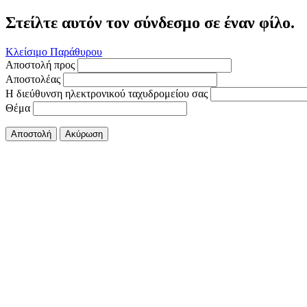
Στείλτε αυτόν τον σύνδεσμο σε έναν φίλο.
Κλείσιμο Παράθυρου
Αποστολή προς
Αποστολέας
Η διεύθυνση ηλεκτρονικού ταχυδρομείου σας
Θέμα
Αποστολή
Ακύρωση