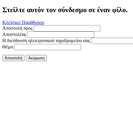
Στείλτε αυτόν τον σύνδεσμο σε έναν φίλο.
Κλείσιμο Παράθυρου
Αποστολή προς
Αποστολέας
Η διεύθυνση ηλεκτρονικού ταχυδρομείου σας
Θέμα
Αποστολή
Ακύρωση