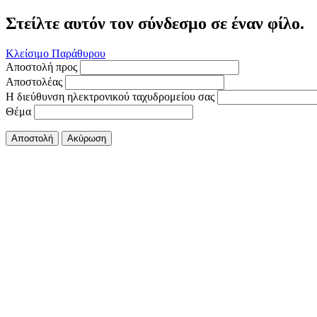
Στείλτε αυτόν τον σύνδεσμο σε έναν φίλο.
Κλείσιμο Παράθυρου
Αποστολή προς
Αποστολέας
Η διεύθυνση ηλεκτρονικού ταχυδρομείου σας
Θέμα
Αποστολή
Ακύρωση