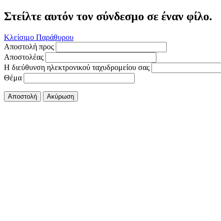
Στείλτε αυτόν τον σύνδεσμο σε έναν φίλο.
Κλείσιμο Παράθυρου
Αποστολή προς
Αποστολέας
Η διεύθυνση ηλεκτρονικού ταχυδρομείου σας
Θέμα
Αποστολή
Ακύρωση