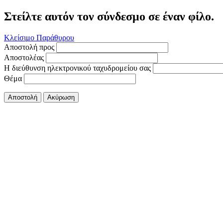
Στείλτε αυτόν τον σύνδεσμο σε έναν φίλο.
Κλείσιμο Παράθυρου
Αποστολή προς
Αποστολέας
Η διεύθυνση ηλεκτρονικού ταχυδρομείου σας
Θέμα
Αποστολή
Ακύρωση