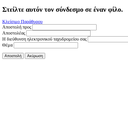
Στείλτε αυτόν τον σύνδεσμο σε έναν φίλο.
Κλείσιμο Παράθυρου
Αποστολή προς
Αποστολέας
Η διεύθυνση ηλεκτρονικού ταχυδρομείου σας
Θέμα
Αποστολή
Ακύρωση