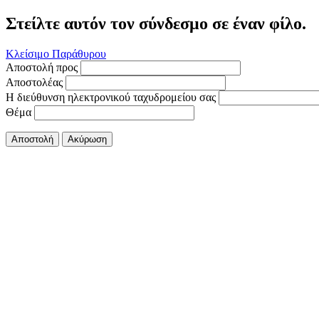
Στείλτε αυτόν τον σύνδεσμο σε έναν φίλο.
Κλείσιμο Παράθυρου
Αποστολή προς
Αποστολέας
Η διεύθυνση ηλεκτρονικού ταχυδρομείου σας
Θέμα
Αποστολή
Ακύρωση