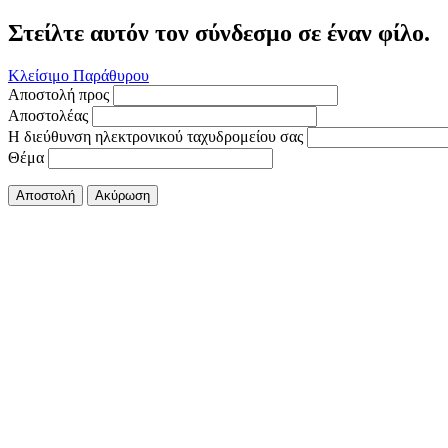
Στείλτε αυτόν τον σύνδεσμο σε έναν φίλο.
Κλείσιμο Παράθυρου
Αποστολή προς
Αποστολέας
Η διεύθυνση ηλεκτρονικού ταχυδρομείου σας
Θέμα
Αποστολή
Ακύρωση