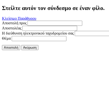
Στείλτε αυτόν τον σύνδεσμο σε έναν φίλο.
Κλείσιμο Παράθυρου
Αποστολή προς
Αποστολέας
Η διεύθυνση ηλεκτρονικού ταχυδρομείου σας
Θέμα
Αποστολή
Ακύρωση