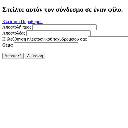
Στείλτε αυτόν τον σύνδεσμο σε έναν φίλο.
Κλείσιμο Παράθυρου
Αποστολή προς
Αποστολέας
Η διεύθυνση ηλεκτρονικού ταχυδρομείου σας
Θέμα
Αποστολή
Ακύρωση