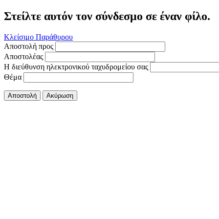
Στείλτε αυτόν τον σύνδεσμο σε έναν φίλο.
Κλείσιμο Παράθυρου
Αποστολή προς
Αποστολέας
Η διεύθυνση ηλεκτρονικού ταχυδρομείου σας
Θέμα
Αποστολή
Ακύρωση