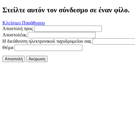
Στείλτε αυτόν τον σύνδεσμο σε έναν φίλο.
Κλείσιμο Παράθυρου
Αποστολή προς
Αποστολέας
Η διεύθυνση ηλεκτρονικού ταχυδρομείου σας
Θέμα
Αποστολή
Ακύρωση