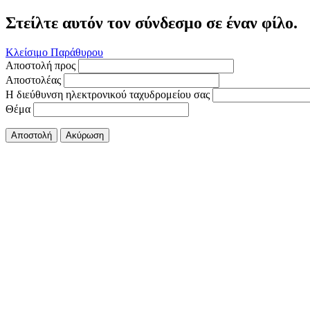
Στείλτε αυτόν τον σύνδεσμο σε έναν φίλο.
Κλείσιμο Παράθυρου
Αποστολή προς
Αποστολέας
Η διεύθυνση ηλεκτρονικού ταχυδρομείου σας
Θέμα
Αποστολή
Ακύρωση