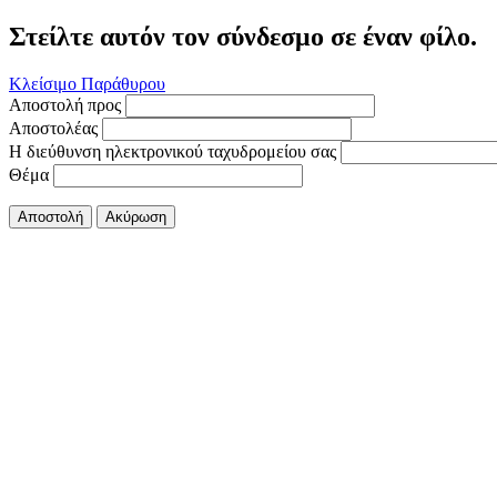
Στείλτε αυτόν τον σύνδεσμο σε έναν φίλο.
Κλείσιμο Παράθυρου
Αποστολή προς
Αποστολέας
Η διεύθυνση ηλεκτρονικού ταχυδρομείου σας
Θέμα
Αποστολή
Ακύρωση