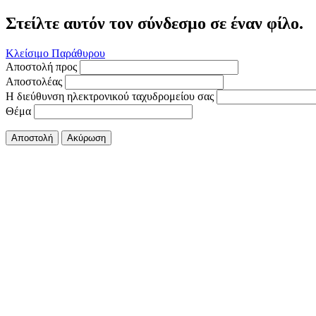
Στείλτε αυτόν τον σύνδεσμο σε έναν φίλο.
Κλείσιμο Παράθυρου
Αποστολή προς
Αποστολέας
Η διεύθυνση ηλεκτρονικού ταχυδρομείου σας
Θέμα
Αποστολή
Ακύρωση