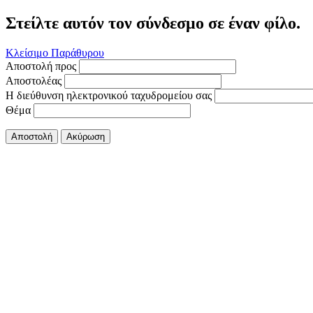
Στείλτε αυτόν τον σύνδεσμο σε έναν φίλο.
Κλείσιμο Παράθυρου
Αποστολή προς
Αποστολέας
Η διεύθυνση ηλεκτρονικού ταχυδρομείου σας
Θέμα
Αποστολή
Ακύρωση