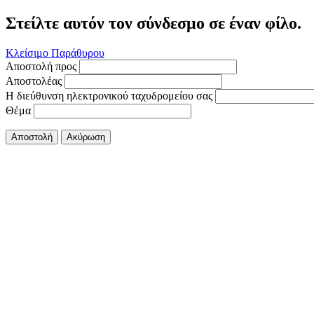
Στείλτε αυτόν τον σύνδεσμο σε έναν φίλο.
Κλείσιμο Παράθυρου
Αποστολή προς
Αποστολέας
Η διεύθυνση ηλεκτρονικού ταχυδρομείου σας
Θέμα
Αποστολή
Ακύρωση