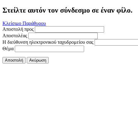
Στείλτε αυτόν τον σύνδεσμο σε έναν φίλο.
Κλείσιμο Παράθυρου
Αποστολή προς
Αποστολέας
Η διεύθυνση ηλεκτρονικού ταχυδρομείου σας
Θέμα
Αποστολή
Ακύρωση