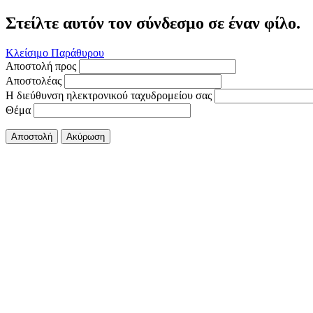
Στείλτε αυτόν τον σύνδεσμο σε έναν φίλο.
Κλείσιμο Παράθυρου
Αποστολή προς
Αποστολέας
Η διεύθυνση ηλεκτρονικού ταχυδρομείου σας
Θέμα
Αποστολή
Ακύρωση