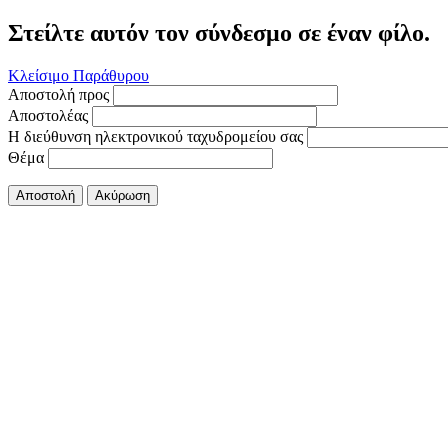
Στείλτε αυτόν τον σύνδεσμο σε έναν φίλο.
Κλείσιμο Παράθυρου
Αποστολή προς
Αποστολέας
Η διεύθυνση ηλεκτρονικού ταχυδρομείου σας
Θέμα
Αποστολή
Ακύρωση