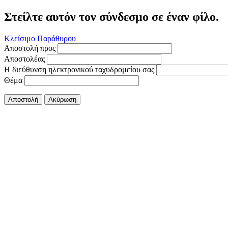
Στείλτε αυτόν τον σύνδεσμο σε έναν φίλο.
Κλείσιμο Παράθυρου
Αποστολή προς
Αποστολέας
Η διεύθυνση ηλεκτρονικού ταχυδρομείου σας
Θέμα
Αποστολή
Ακύρωση