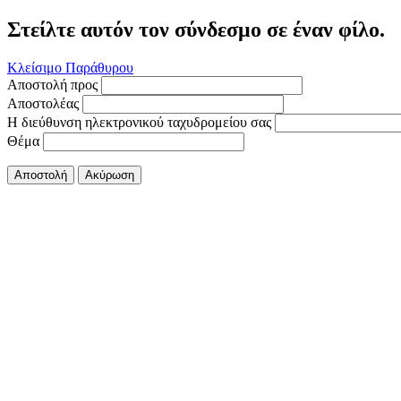
Στείλτε αυτόν τον σύνδεσμο σε έναν φίλο.
Κλείσιμο Παράθυρου
Αποστολή προς
Αποστολέας
Η διεύθυνση ηλεκτρονικού ταχυδρομείου σας
Θέμα
Αποστολή
Ακύρωση