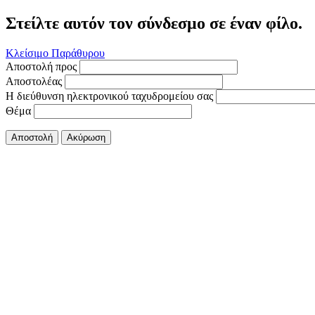
Στείλτε αυτόν τον σύνδεσμο σε έναν φίλο.
Κλείσιμο Παράθυρου
Αποστολή προς
Αποστολέας
Η διεύθυνση ηλεκτρονικού ταχυδρομείου σας
Θέμα
Αποστολή
Ακύρωση