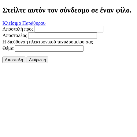
Στείλτε αυτόν τον σύνδεσμο σε έναν φίλο.
Κλείσιμο Παράθυρου
Αποστολή προς
Αποστολέας
Η διεύθυνση ηλεκτρονικού ταχυδρομείου σας
Θέμα
Αποστολή
Ακύρωση