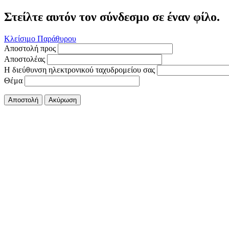
Στείλτε αυτόν τον σύνδεσμο σε έναν φίλο.
Κλείσιμο Παράθυρου
Αποστολή προς
Αποστολέας
Η διεύθυνση ηλεκτρονικού ταχυδρομείου σας
Θέμα
Αποστολή
Ακύρωση