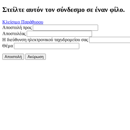
Στείλτε αυτόν τον σύνδεσμο σε έναν φίλο.
Κλείσιμο Παράθυρου
Αποστολή προς
Αποστολέας
Η διεύθυνση ηλεκτρονικού ταχυδρομείου σας
Θέμα
Αποστολή
Ακύρωση