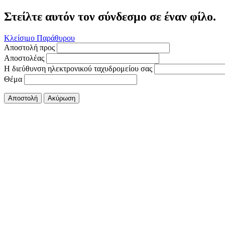
Στείλτε αυτόν τον σύνδεσμο σε έναν φίλο.
Κλείσιμο Παράθυρου
Αποστολή προς
Αποστολέας
Η διεύθυνση ηλεκτρονικού ταχυδρομείου σας
Θέμα
Αποστολή
Ακύρωση