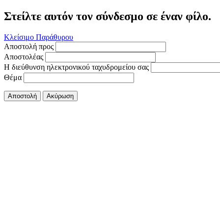
Στείλτε αυτόν τον σύνδεσμο σε έναν φίλο.
Κλείσιμο Παράθυρου
Αποστολή προς
Αποστολέας
Η διεύθυνση ηλεκτρονικού ταχυδρομείου σας
Θέμα
Αποστολή
Ακύρωση