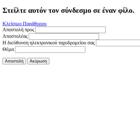
Στείλτε αυτόν τον σύνδεσμο σε έναν φίλο.
Κλείσιμο Παράθυρου
Αποστολή προς
Αποστολέας
Η διεύθυνση ηλεκτρονικού ταχυδρομείου σας
Θέμα
Αποστολή
Ακύρωση