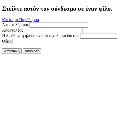
Στείλτε αυτόν τον σύνδεσμο σε έναν φίλο.
Κλείσιμο Παράθυρου
Αποστολή προς
Αποστολέας
Η διεύθυνση ηλεκτρονικού ταχυδρομείου σας
Θέμα
Αποστολή
Ακύρωση