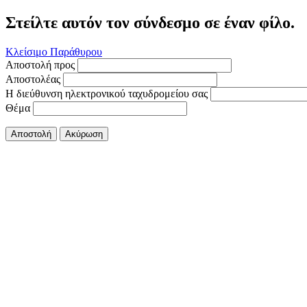
Στείλτε αυτόν τον σύνδεσμο σε έναν φίλο.
Κλείσιμο Παράθυρου
Αποστολή προς
Αποστολέας
Η διεύθυνση ηλεκτρονικού ταχυδρομείου σας
Θέμα
Αποστολή
Ακύρωση