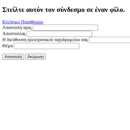
Στείλτε αυτόν τον σύνδεσμο σε έναν φίλο.
Κλείσιμο Παράθυρου
Αποστολή προς
Αποστολέας
Η διεύθυνση ηλεκτρονικού ταχυδρομείου σας
Θέμα
Αποστολή
Ακύρωση