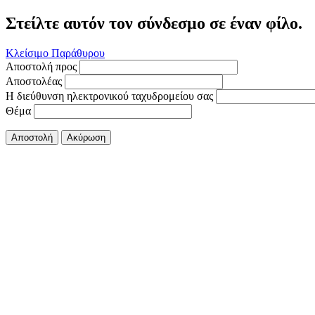
Στείλτε αυτόν τον σύνδεσμο σε έναν φίλο.
Κλείσιμο Παράθυρου
Αποστολή προς
Αποστολέας
Η διεύθυνση ηλεκτρονικού ταχυδρομείου σας
Θέμα
Αποστολή
Ακύρωση