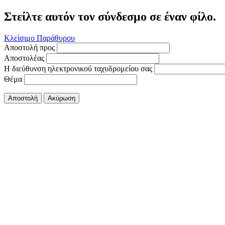
Στείλτε αυτόν τον σύνδεσμο σε έναν φίλο.
Κλείσιμο Παράθυρου
Αποστολή προς
Αποστολέας
Η διεύθυνση ηλεκτρονικού ταχυδρομείου σας
Θέμα
Αποστολή
Ακύρωση