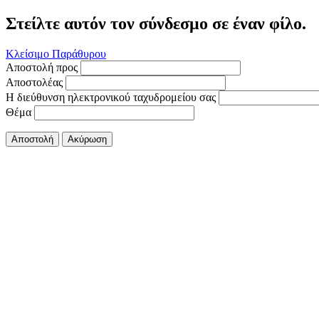
Στείλτε αυτόν τον σύνδεσμο σε έναν φίλο.
Κλείσιμο Παράθυρου
Αποστολή προς
Αποστολέας
Η διεύθυνση ηλεκτρονικού ταχυδρομείου σας
Θέμα
Αποστολή
Ακύρωση