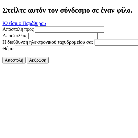
Στείλτε αυτόν τον σύνδεσμο σε έναν φίλο.
Κλείσιμο Παράθυρου
Αποστολή προς
Αποστολέας
Η διεύθυνση ηλεκτρονικού ταχυδρομείου σας
Θέμα
Αποστολή
Ακύρωση