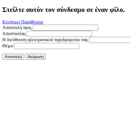
Στείλτε αυτόν τον σύνδεσμο σε έναν φίλο.
Κλείσιμο Παράθυρου
Αποστολή προς
Αποστολέας
Η διεύθυνση ηλεκτρονικού ταχυδρομείου σας
Θέμα
Αποστολή
Ακύρωση