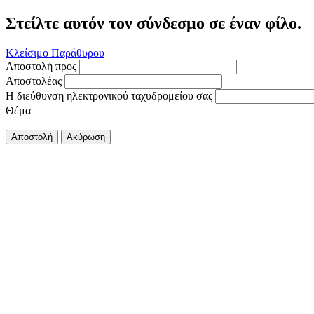
Στείλτε αυτόν τον σύνδεσμο σε έναν φίλο.
Κλείσιμο Παράθυρου
Αποστολή προς
Αποστολέας
Η διεύθυνση ηλεκτρονικού ταχυδρομείου σας
Θέμα
Αποστολή
Ακύρωση