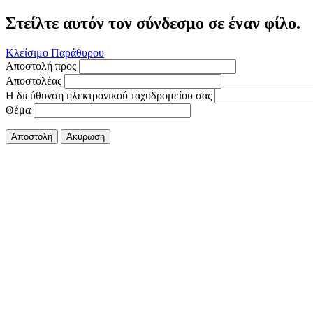
Στείλτε αυτόν τον σύνδεσμο σε έναν φίλο.
Κλείσιμο Παράθυρου
Αποστολή προς
Αποστολέας
Η διεύθυνση ηλεκτρονικού ταχυδρομείου σας
Θέμα
Αποστολή
Ακύρωση