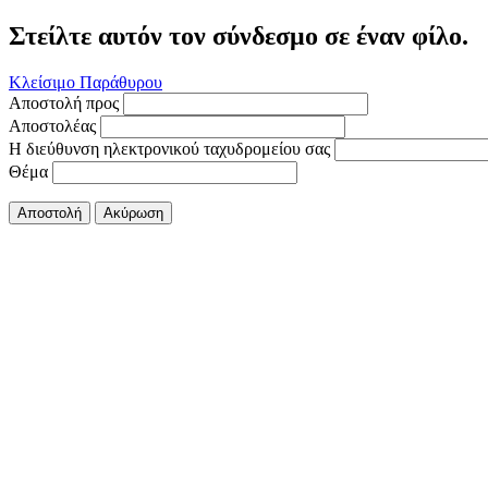
Στείλτε αυτόν τον σύνδεσμο σε έναν φίλο.
Κλείσιμο Παράθυρου
Αποστολή προς
Αποστολέας
Η διεύθυνση ηλεκτρονικού ταχυδρομείου σας
Θέμα
Αποστολή
Ακύρωση