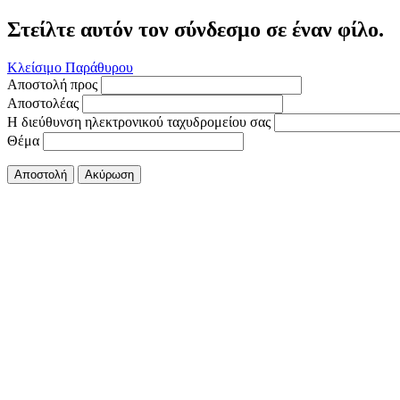
Στείλτε αυτόν τον σύνδεσμο σε έναν φίλο.
Κλείσιμο Παράθυρου
Αποστολή προς
Αποστολέας
Η διεύθυνση ηλεκτρονικού ταχυδρομείου σας
Θέμα
Αποστολή
Ακύρωση