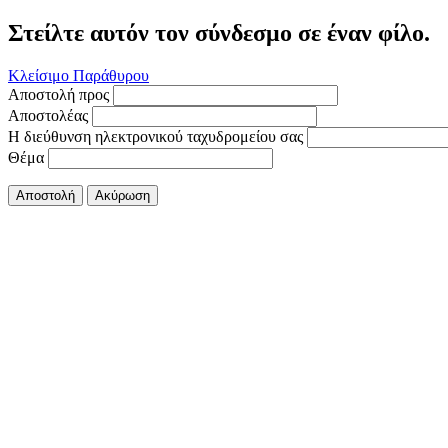
Στείλτε αυτόν τον σύνδεσμο σε έναν φίλο.
Κλείσιμο Παράθυρου
Αποστολή προς
Αποστολέας
Η διεύθυνση ηλεκτρονικού ταχυδρομείου σας
Θέμα
Αποστολή
Ακύρωση