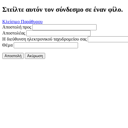
Στείλτε αυτόν τον σύνδεσμο σε έναν φίλο.
Κλείσιμο Παράθυρου
Αποστολή προς
Αποστολέας
Η διεύθυνση ηλεκτρονικού ταχυδρομείου σας
Θέμα
Αποστολή
Ακύρωση