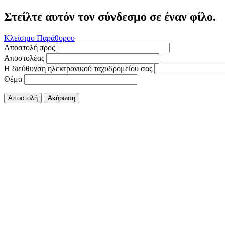
Στείλτε αυτόν τον σύνδεσμο σε έναν φίλο.
Κλείσιμο Παράθυρου
Αποστολή προς
Αποστολέας
Η διεύθυνση ηλεκτρονικού ταχυδρομείου σας
Θέμα
Αποστολή
Ακύρωση